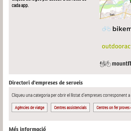
cada app.
Directori d'empreses de serveis
Cliqueu una categoria per obrir el llistat d'empreses corresponent a
Agències de viatge
Centres assistencials
Centres on fer proves 
Més informació