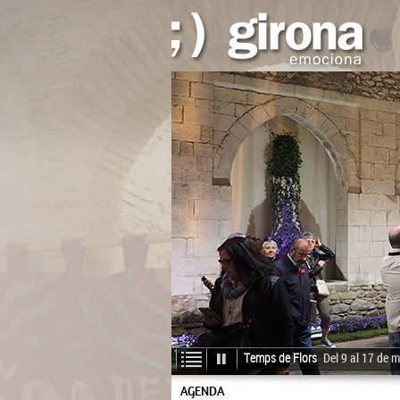
Temps de Flors
Del 9 al 17 de m
AGENDA