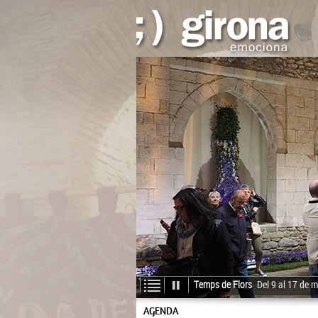
Temps de Flors
Del 9 al 17 de m
AGENDA